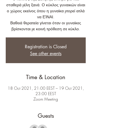
σταθερά μέλη ξανά. Ο κύκλος γυναικών είναι
ο χώρος εκείνος όπου η γυναίκα μπορεί απλά
να ΕΊΝΑΙ.
Βαθειά θεραπεία γίνεται όταν οι γυναίκες
βρίσκονται με κοινή πρόθεση σε κύκλο.
Registration is Closed
See other events
Time & Location
18 Oct 2021, 21:00 EEST – 19 Oct 2021,
23:00 EEST
Zoom Meeting
Guests