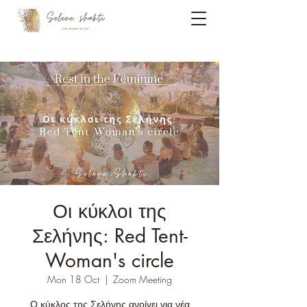
Οι κύκλοι της
Σελήνης: Red Tent-
Woman's circle
Mon 18 Oct
  |  
Zoom Meeting
Ο κύκλος της Σελήνης ανοίγει για νέα